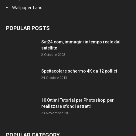
Wallpaper Land
POPULAR POSTS
Sat24.com, immagini in tempo reale dal
satellite
2 Ottobre 2008
Spettacolare schermo 4K da 12 pollici
24 Ottobre 2013
10 Ottimi Tutorial per Photoshop, per
realizzare sfondi astratti
23 Novembre 2010
POPULAR CATEGORY