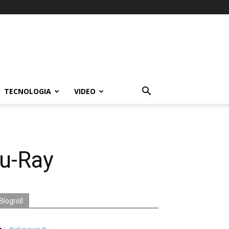
TECNOLOGIA
VIDEO
lu-Ray
Blogroll