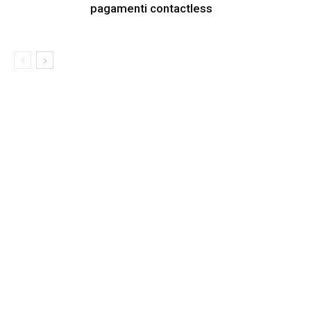
pagamenti contactless