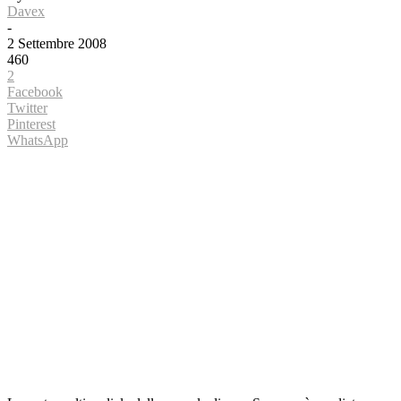
Davex
-
2 Settembre 2008
460
2
Facebook
Twitter
Pinterest
WhatsApp