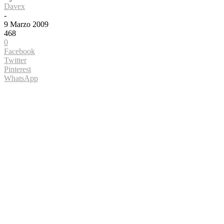
Davex
-
9 Marzo 2009
468
0
Facebook
Twitter
Pinterest
WhatsApp