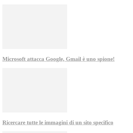
Microsoft attacca Google, Gmail è uno spione!
Ricercare tutte le immagini di un sito specifico