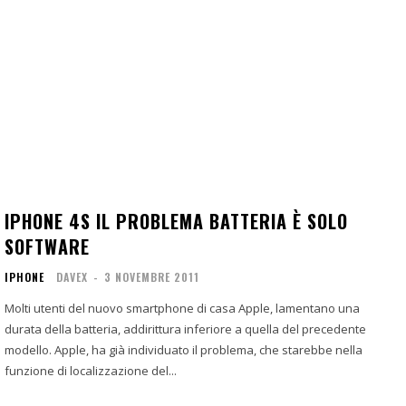
IPHONE 4S IL PROBLEMA BATTERIA È SOLO
SOFTWARE
IPHONE
DAVEX
-
3 NOVEMBRE 2011
Molti utenti del nuovo smartphone di casa Apple, lamentano una
durata della batteria, addirittura inferiore a quella del precedente
modello. Apple, ha già individuato il problema, che starebbe nella
funzione di localizzazione del...