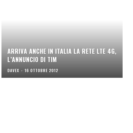
ARRIVA ANCHE IN ITALIA LA RETE LTE 4G,
L’ANNUNCIO DI TIM
DAVEX
-
16 OTTOBRE 2012