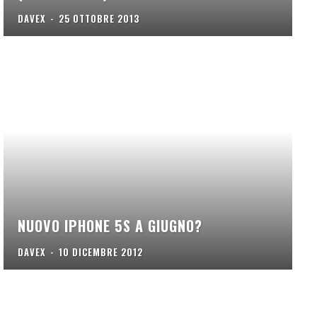
DAVEX
-
25 OTTOBRE 2013
NUOVO IPHONE 5S A GIUGNO?
DAVEX
-
10 DICEMBRE 2012