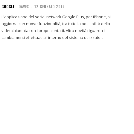
GOOGLE
DAVEX
-
12 GENNAIO 2012
L'applicazione del social network Google Plus, per iPhone, si
aggiorna con nuove funzionalità, tra tutte la possibilità della
videochiamata con i propri contatti. Altra novità riguarda i
cambiamenti effettuati all’interno del sistema utilizzato...