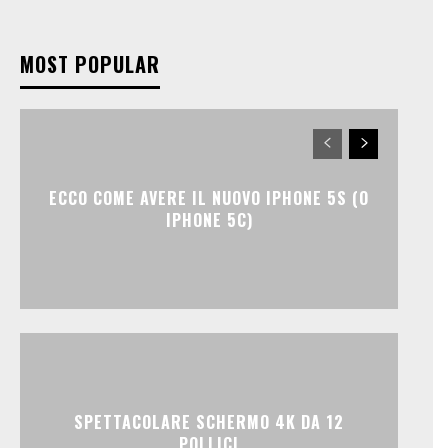
MOST POPULAR
ECCO COME AVERE IL NUOVO IPHONE 5S (O
IPHONE 5C)
SPETTACOLARE SCHERMO 4K DA 12
POLLICI