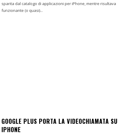
sparita dal catalogo di applicazioni per iPhone, mentre risultava
funzionante (o quasi)...
GOOGLE PLUS PORTA LA VIDEOCHIAMATA SU
IPHONE