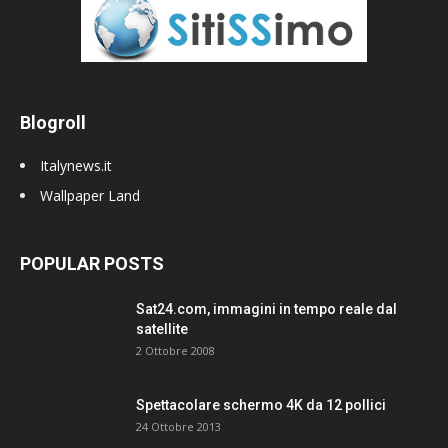
Blogroll
Italynews.it
Wallpaper Land
POPULAR POSTS
Sat24.com, immagini in tempo reale dal
satellite
2 Ottobre 2008
Spettacolare schermo 4K da 12 pollici
24 Ottobre 2013