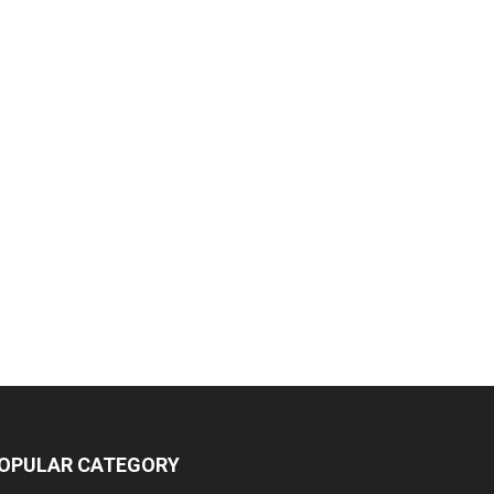
OPULAR CATEGORY