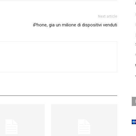
Next article
iPhone, gia un milione di dispositivi venduti