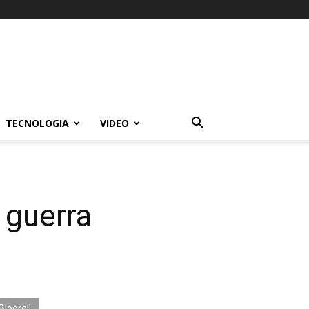
TECNOLOGIA
VIDEO
 guerra
Blogroll