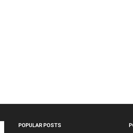
POPULAR POSTS
P