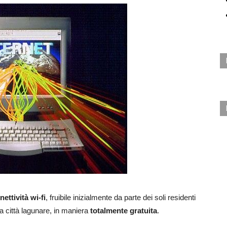
ettività wi-fi
, fruibile inizialmente da parte dei soli residenti
a città lagunare, in maniera
totalmente gratuita
.