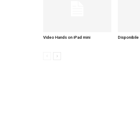
Video Hands on iPad mini
Disponibile