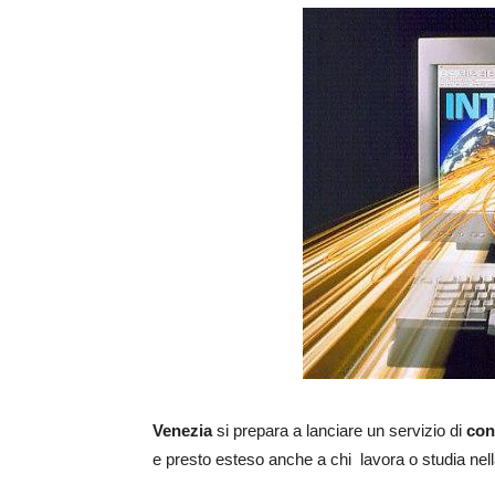
Venezia
si prepara a lanciare un servizio di
conn
e presto esteso anche a chi lavora o studia nell