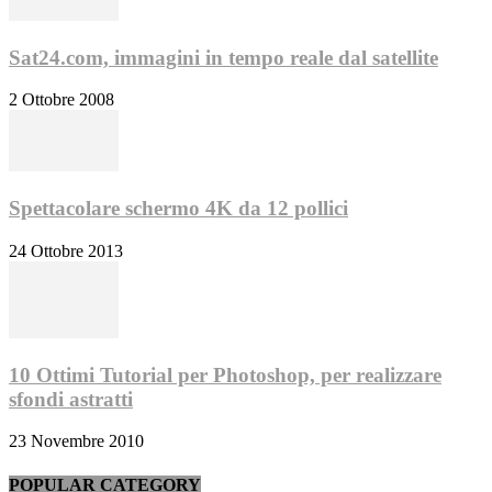
Sat24.com, immagini in tempo reale dal satellite
2 Ottobre 2008
Spettacolare schermo 4K da 12 pollici
24 Ottobre 2013
10 Ottimi Tutorial per Photoshop, per realizzare
sfondi astratti
23 Novembre 2010
POPULAR CATEGORY