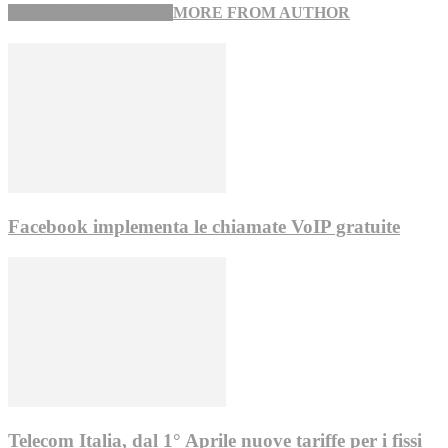
RELATED ARTICLES
MORE FROM AUTHOR
Facebook implementa le chiamate VoIP gratuite
Telecom Italia, dal 1° Aprile nuove tariffe per i fissi