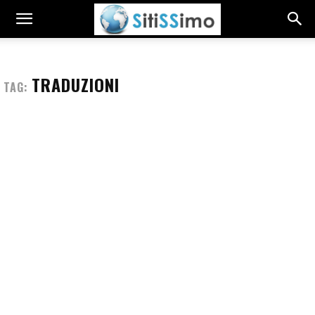
TRADUZIONI
TAG: