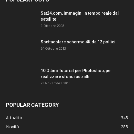
Sat24.com, immagini in tempo reale dal
satellite
2 Ottobre 2008
Spettacolare schermo 4K da 12 pollici
24 Ottobre 2013
10 Ottimi Tutorial per Photoshop, per
realizzare sfondi astratti
23 Novembre 2010
POPULAR CATEGORY
Attualità
345
Novità
285