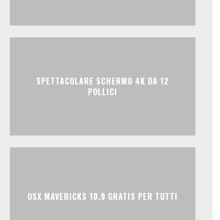
SPETTACOLARE SCHERMO 4K DA 12
POLLICI
OSX MAVERICKS 10.9 GRATIS PER TUTTI