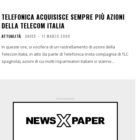
TELEFONICA ACQUISISCE SEMPRE PIÙ AZIONI
DELLA TELECOM ITALIA
ATTUALITÀ
DAVEX
-
11 MARZO 2008
In queste ore, si vocifera di un rastrellamento di azioni della
Telecom Italia, in atto da parte di Telefonica (nota compagnia di TLC
spagnola), azioni di cui molti risparmiatori italiani si stanno...
Advertisment