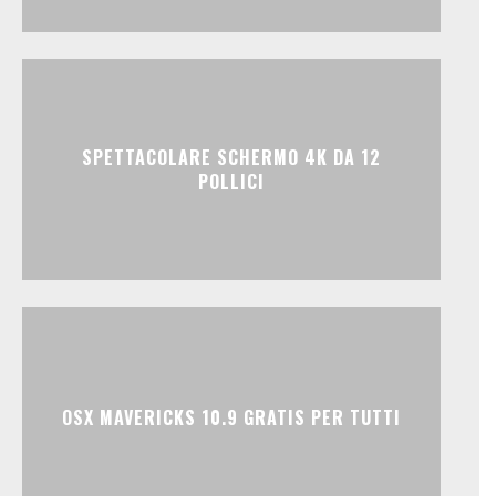
SPETTACOLARE SCHERMO 4K DA 12
POLLICI
OSX MAVERICKS 10.9 GRATIS PER TUTTI