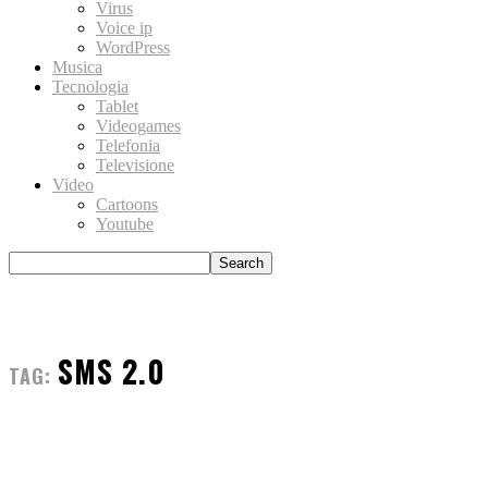
Virus
Voice ip
WordPress
Musica
Tecnologia
Tablet
Videogames
Telefonia
Televisione
Video
Cartoons
Youtube
SMS 2.0
TAG: