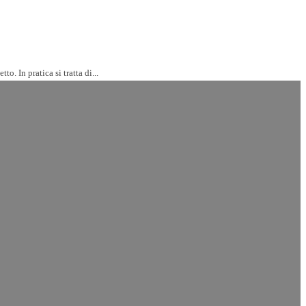
. In pratica si tratta di...