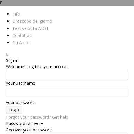
Info
Oroscopo del giorno
Test velocità ADSL
Contattaci
Siti Amici
Sign in
Welcome! Log into your account
your username
your password
Forgot your password? Get help
Password recovery
Recover your password