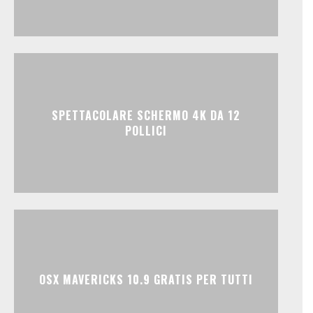
SPETTACOLARE SCHERMO 4K DA 12
POLLICI
OSX MAVERICKS 10.9 GRATIS PER TUTTI