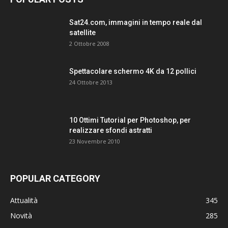
Sat24.com, immagini in tempo reale dal
satellite
2 Ottobre 2008
Spettacolare schermo 4K da 12 pollici
24 Ottobre 2013
10 Ottimi Tutorial per Photoshop, per
realizzare sfondi astratti
23 Novembre 2010
POPULAR CATEGORY
Attualità
345
Novità
285