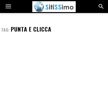
PUNTA E CLICCA
TAG: