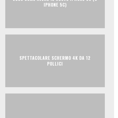
IPHONE 5C)
SPETTACOLARE SCHERMO 4K DA 12
POLLICI