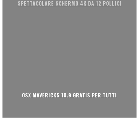
SPETTACOLARE SCHERMO 4K DA 12 POLLICI
OSX MAVERICKS 10.9 GRATIS PER TUTTI