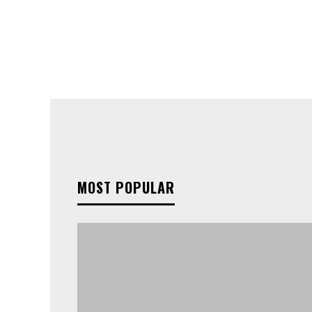
MOST POPULAR