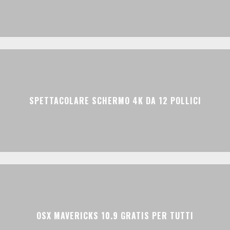
SPETTACOLARE SCHERMO 4K DA 12 POLLICI
OSX MAVERICKS 10.9 GRATIS PER TUTTI