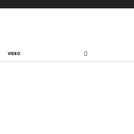
VIDEO