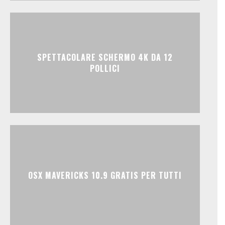
SPETTACOLARE SCHERMO 4K DA 12
POLLICI
OSX MAVERICKS 10.9 GRATIS PER TUTTI