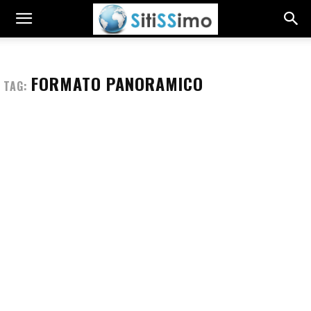
FORMATO PANORAMICO
TAG: