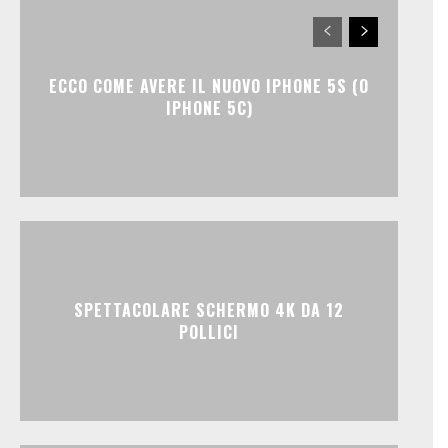
ECCO COME AVERE IL NUOVO IPHONE 5S (O
IPHONE 5C)
SPETTACOLARE SCHERMO 4K DA 12
POLLICI