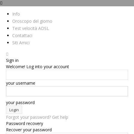
Info
Oroscopo del giorno
Test velocità ADSL
Contattaci
Siti Amici
Sign in
Welcome! Log into your account
your username
your password
Forgot your password? Get help
Password recovery
Recover your password