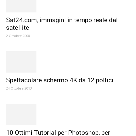
Sat24.com, immagini in tempo reale dal
satellite
2 Ottobre 2008
Spettacolare schermo 4K da 12 pollici
24 Ottobre 2013
10 Ottimi Tutorial per Photoshop, per