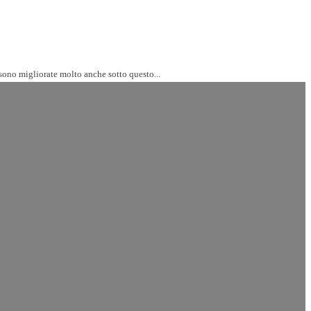
 sono migliorate molto anche sotto questo...