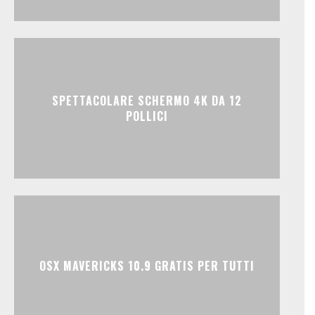
SPETTACOLARE SCHERMO 4K DA 12
POLLICI
OSX MAVERICKS 10.9 GRATIS PER TUTTI