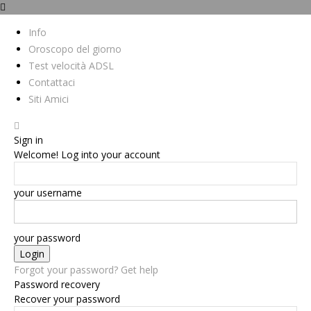
Info
Oroscopo del giorno
Test velocità ADSL
Contattaci
Siti Amici
Sign in
Welcome! Log into your account
your username
your password
Forgot your password? Get help
Password recovery
Recover your password