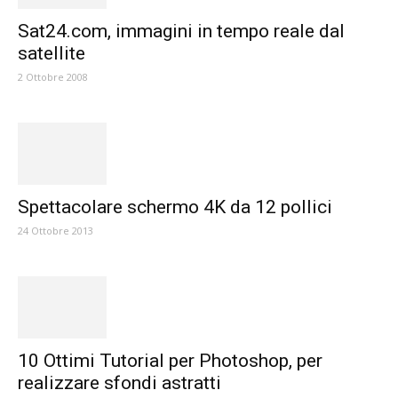
Sat24.com, immagini in tempo reale dal
satellite
2 Ottobre 2008
Spettacolare schermo 4K da 12 pollici
24 Ottobre 2013
10 Ottimi Tutorial per Photoshop, per
realizzare sfondi astratti