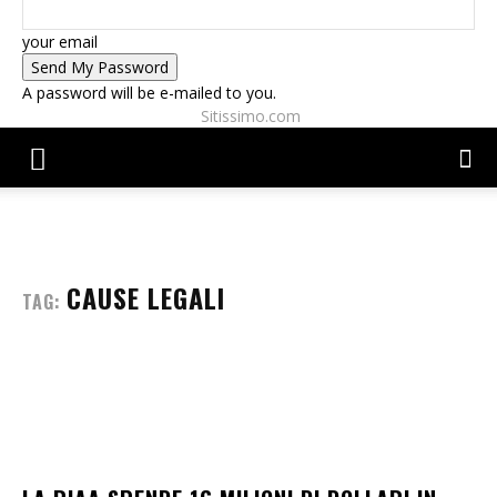
your email
A password will be e-mailed to you.
Sitissimo.com
CAUSE LEGALI
TAG: