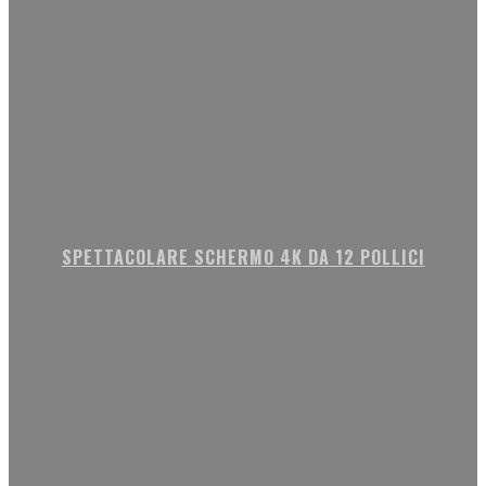
SPETTACOLARE SCHERMO 4K DA 12 POLLICI