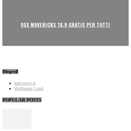
OSX MAVERICKS 10.9 GRATIS PER TUTTI
Blogroll
Italynews.it
Wallpaper Land
POPULAR POSTS