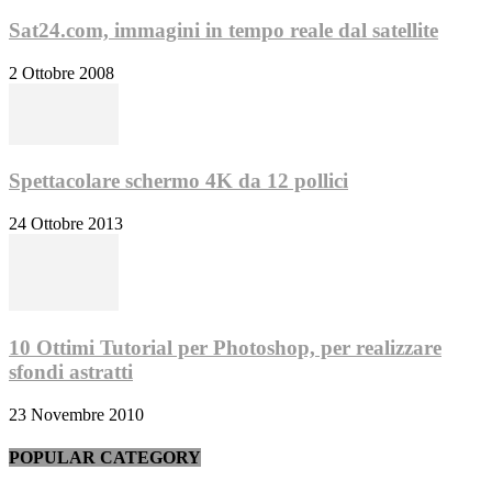
Sat24.com, immagini in tempo reale dal satellite
2 Ottobre 2008
Spettacolare schermo 4K da 12 pollici
24 Ottobre 2013
10 Ottimi Tutorial per Photoshop, per realizzare
sfondi astratti
23 Novembre 2010
POPULAR CATEGORY