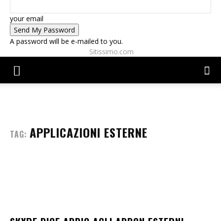
your email
A password will be e-mailed to you.
Sitissimo.com
APPLICAZIONI ESTERNE
TAG: