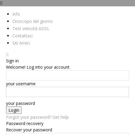
Info
Oroscopo del giorno
Test velocità ADSL
Contattaci
Siti Amici
Sign in
Welcome! Log into your account
your username
your password
Forgot your password? Get help
Password recovery
Recover your password