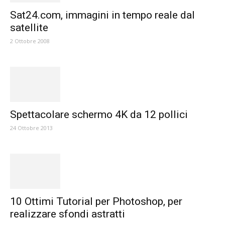
Sat24.com, immagini in tempo reale dal
satellite
2 Ottobre 2008
Spettacolare schermo 4K da 12 pollici
24 Ottobre 2013
10 Ottimi Tutorial per Photoshop, per
realizzare sfondi astratti