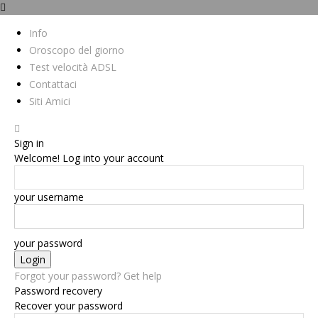
Info
Oroscopo del giorno
Test velocità ADSL
Contattaci
Siti Amici
Sign in
Welcome! Log into your account
your username
your password
Forgot your password? Get help
Password recovery
Recover your password