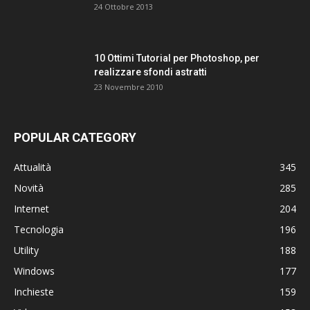
24 Ottobre 2013
10 Ottimi Tutorial per Photoshop, per
realizzare sfondi astratti
23 Novembre 2010
POPULAR CATEGORY
Attualità
345
Novità
285
Internet
204
Tecnologia
196
Utility
188
Windows
177
Inchieste
159