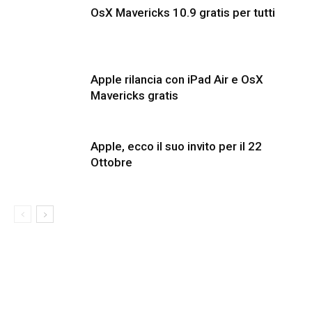
OsX Mavericks 10.9 gratis per tutti
Apple rilancia con iPad Air e OsX
Mavericks gratis
Apple, ecco il suo invito per il 22
Ottobre