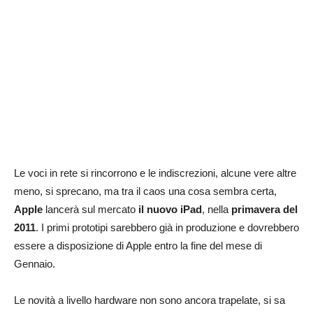
Le voci in rete si rincorrono e le indiscrezioni, alcune vere altre
meno, si sprecano, ma tra il caos una cosa sembra certa,
Apple
lancerà sul mercato
il nuovo iPad
, nella
primavera del
2011
. I primi prototipi sarebbero già in produzione e dovrebbero
essere a disposizione di Apple entro la fine del mese di
Gennaio.
Le novità a livello hardware non sono ancora trapelate, si sa