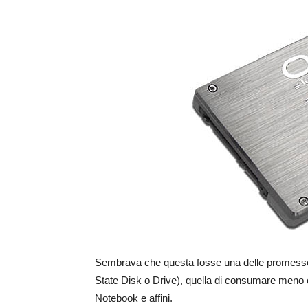
Sembrava che questa fosse una delle promess
State Disk o Drive), quella di consumare meno en
Notebook e affini.