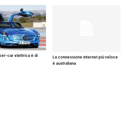
er-car elettrica è di
La connessione internet più veloce
è australiana