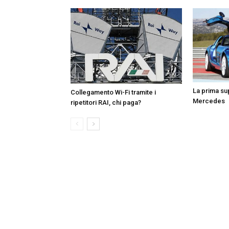
La prima sup
Collegamento Wi-Fi tramite i
Mercedes
ripetitori RAI, chi paga?