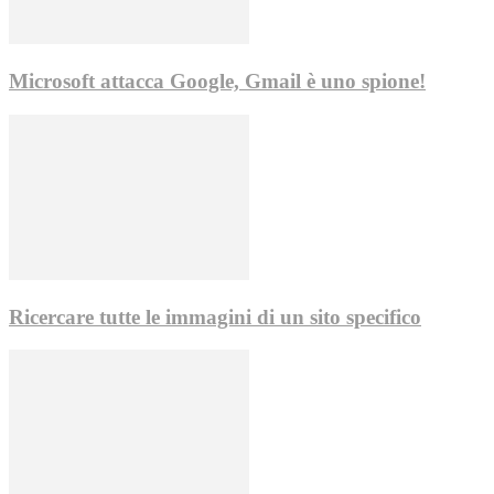
Microsoft attacca Google, Gmail è uno spione!
Ricercare tutte le immagini di un sito specifico