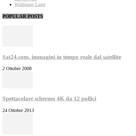
Wallpaper Land
POPULAR POSTS
Sat24.com, immagini in tempo reale dal satellite
2 Ottobre 2008
Spettacolare schermo 4K da 12 pollici
24 Ottobre 2013