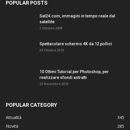
POPULAR POSTS
Sat24.com, immagini in tempo reale dal
satellite
2 Ottobre 2008
Spettacolare schermo 4K da 12 pollici
24 Ottobre 2013
10 Ottimi Tutorial per Photoshop, per
realizzare sfondi astratti
23 Novembre 2010
POPULAR CATEGORY
Attualità
345
Novità
285