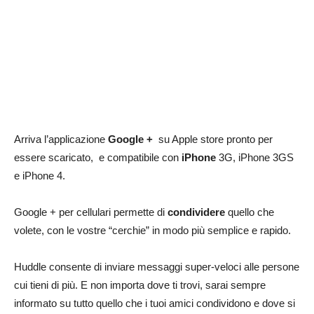
Arriva l’applicazione
Google +
su Apple store pronto per
essere scaricato, e compatibile con
iPhone
3G, iPhone 3GS
e iPhone 4.
Google + per cellulari permette di
condividere
quello che
volete, con le vostre “cerchie” in modo più semplice e rapido.
Huddle consente di inviare messaggi super-veloci alle persone
cui tieni di più. E non importa dove ti trovi, sarai sempre
informato su tutto quello che i tuoi amici condividono e dove si