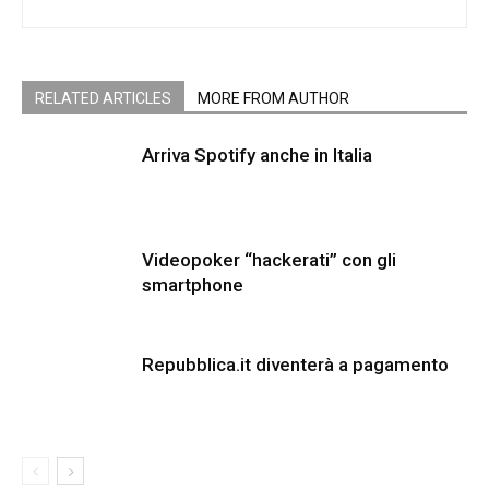
RELATED ARTICLES
MORE FROM AUTHOR
Arriva Spotify anche in Italia
Videopoker “hackerati” con gli
smartphone
Repubblica.it diventerà a pagamento