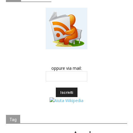
oppure via mail:
Tag