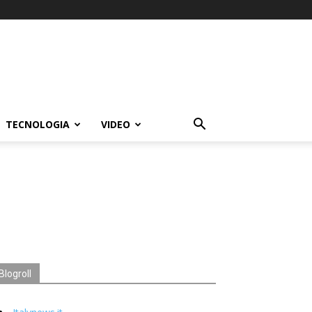
TECNOLOGIA
VIDEO
Blogroll