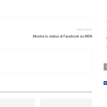
Next article
Mostra lo status di Facebook su MSN