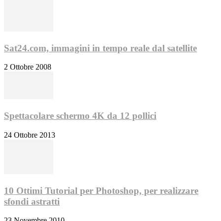
Sat24.com, immagini in tempo reale dal satellite
2 Ottobre 2008
Spettacolare schermo 4K da 12 pollici
24 Ottobre 2013
10 Ottimi Tutorial per Photoshop, per realizzare
sfondi astratti
23 Novembre 2010