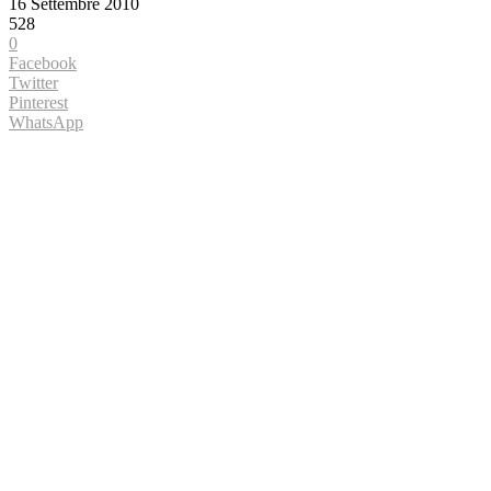
16 Settembre 2010
528
0
Facebook
Twitter
Pinterest
WhatsApp