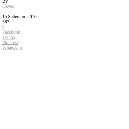
By
Davex
-
15 Settembre 2010
567
0
Facebook
Twitter
Pinterest
WhatsApp