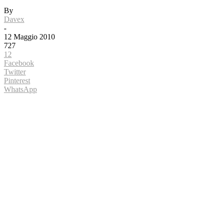
By
Davex
-
12 Maggio 2010
727
12
Facebook
Twitter
Pinterest
WhatsApp