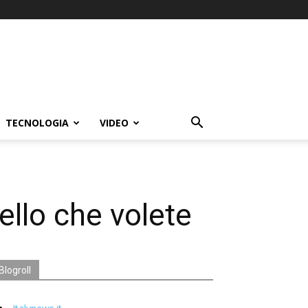
TECNOLOGIA
VIDEO
uello che volete
Blogroll