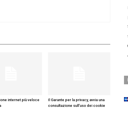
one internet più veloce
Il Garante per la privacy, avvia una
a
consultazione sull’uso dei cookie