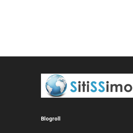
Blogroll