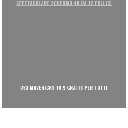
SPETTACOLARE SCHERMO 4K DA 12 POLLICI
OSX MAVERICKS 10.9 GRATIS PER TUTTI