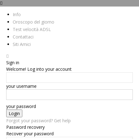
Info
Oroscopo del giorno
Test velocità ADSL
Contattaci
Siti Amici
Sign in
Welcome! Log into your account
your username
your password
Forgot your password? Get help
Password recovery
Recover your password