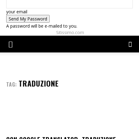
your email
A password will be e-mailed to you.
Sitissimo.com
TRADUZIONE
TAG: