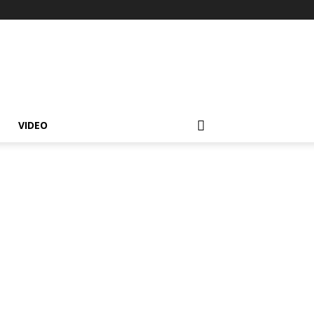
VIDEO