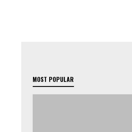
MOST POPULAR