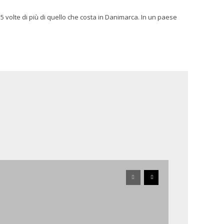
 5 volte di più di quello che costa in Danimarca. In un paese