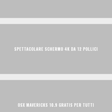
SPETTACOLARE SCHERMO 4K DA 12 POLLICI
OSX MAVERICKS 10.9 GRATIS PER TUTTI