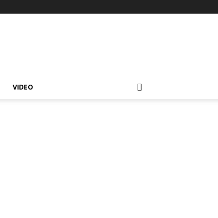
VIDEO