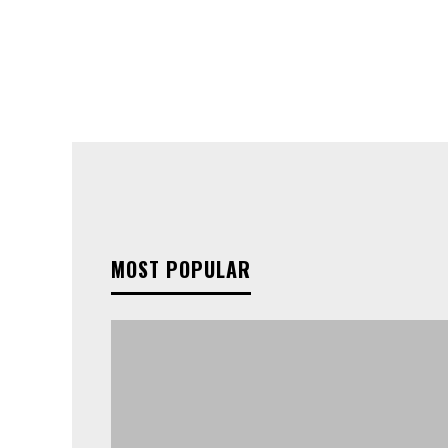
MOST POPULAR