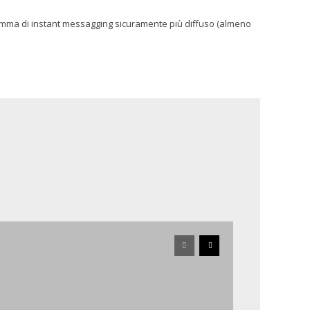
gramma di instant messagging sicuramente più diffuso (almeno