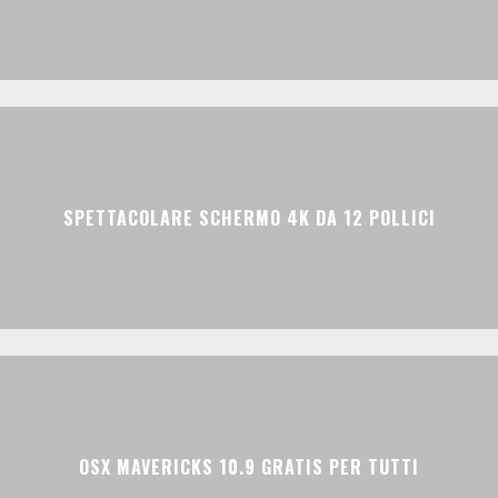
SPETTACOLARE SCHERMO 4K DA 12 POLLICI
OSX MAVERICKS 10.9 GRATIS PER TUTTI