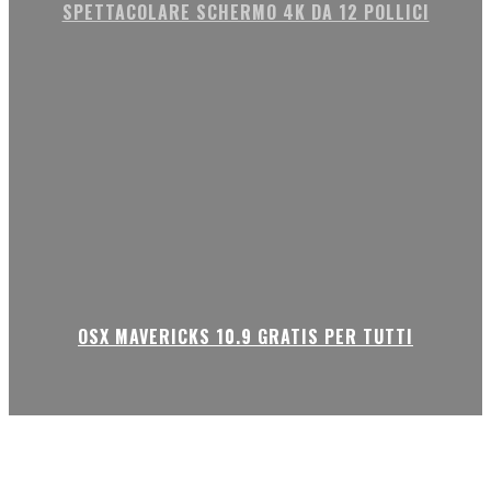
SPETTACOLARE SCHERMO 4K DA 12 POLLICI
OSX MAVERICKS 10.9 GRATIS PER TUTTI