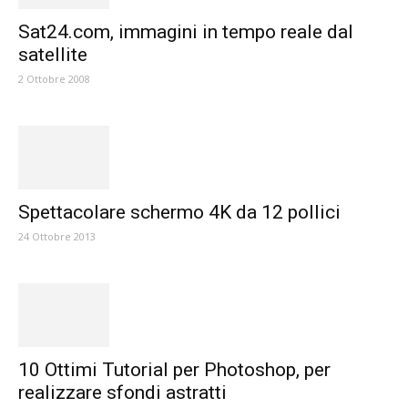
Sat24.com, immagini in tempo reale dal
satellite
2 Ottobre 2008
Spettacolare schermo 4K da 12 pollici
24 Ottobre 2013
10 Ottimi Tutorial per Photoshop, per
realizzare sfondi astratti