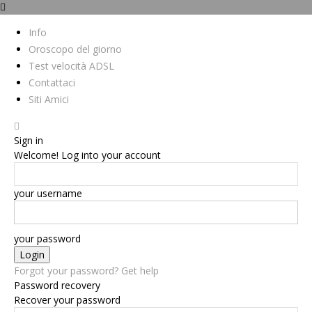
Info
Oroscopo del giorno
Test velocità ADSL
Contattaci
Siti Amici
Sign in
Welcome! Log into your account
your username
your password
Forgot your password? Get help
Password recovery
Recover your password