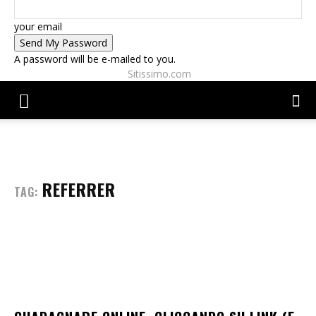
your email
A password will be e-mailed to you.
Sitissimo.com
REFERRER
TAG: