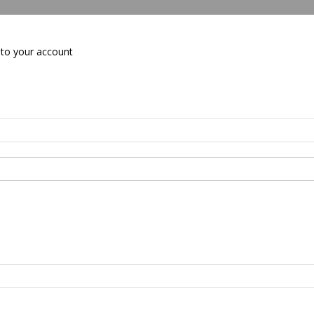
to your account