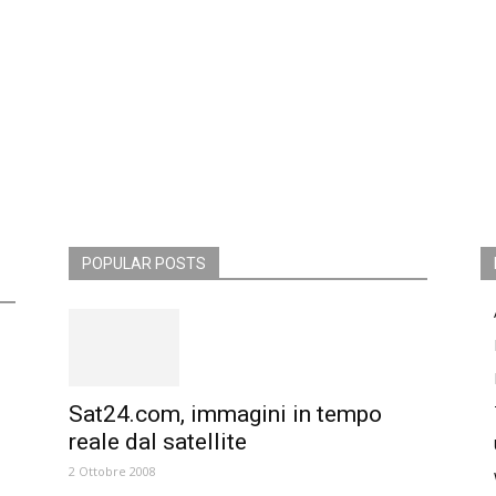
POPULAR POSTS
Sat24.com, immagini in tempo
reale dal satellite
2 Ottobre 2008