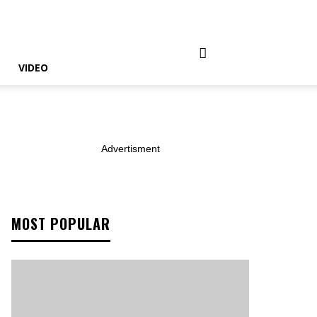
VIDEO
Advertisment
MOST POPULAR