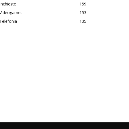
Inchieste
159
Videogames
153
Telefonia
135