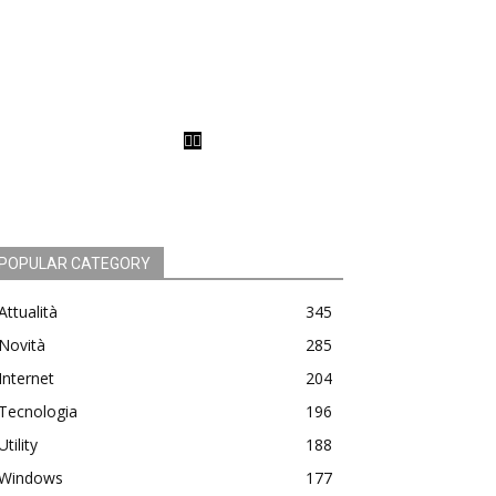
POPULAR CATEGORY
Attualità
345
Novità
285
Internet
204
Tecnologia
196
Utility
188
Windows
177