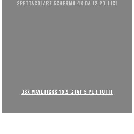
SPETTACOLARE SCHERMO 4K DA 12 POLLICI
OSX MAVERICKS 10.9 GRATIS PER TUTTI