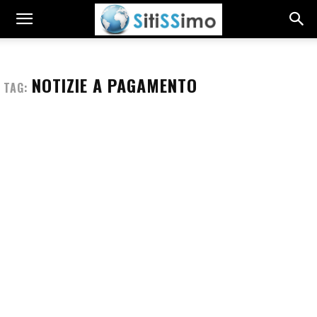
NOTIZIE A PAGAMENTO
TAG: