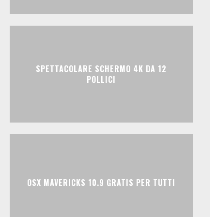
SPETTACOLARE SCHERMO 4K DA 12
POLLICI
OSX MAVERICKS 10.9 GRATIS PER TUTTI