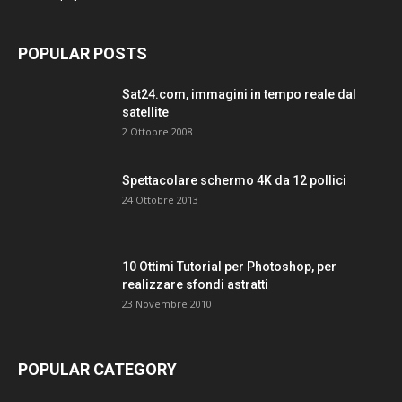
POPULAR POSTS
Sat24.com, immagini in tempo reale dal
satellite
2 Ottobre 2008
Spettacolare schermo 4K da 12 pollici
24 Ottobre 2013
10 Ottimi Tutorial per Photoshop, per
realizzare sfondi astratti
23 Novembre 2010
POPULAR CATEGORY