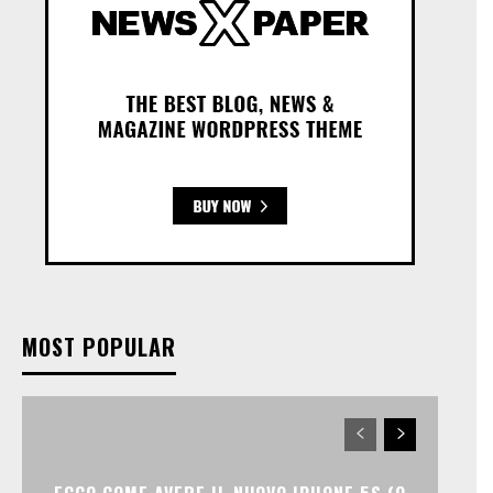
MOST POPULAR