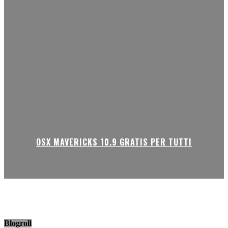
OSX MAVERICKS 10.9 GRATIS PER TUTTI
Blogroll