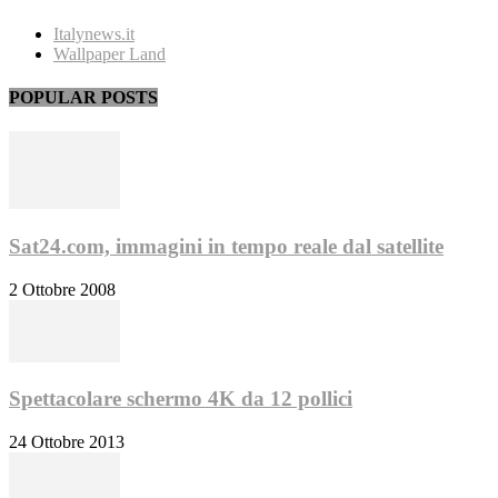
Italynews.it
Wallpaper Land
POPULAR POSTS
Sat24.com, immagini in tempo reale dal satellite
2 Ottobre 2008
Spettacolare schermo 4K da 12 pollici
24 Ottobre 2013