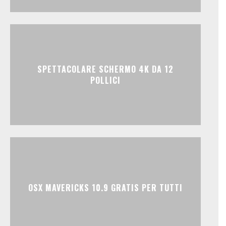
SPETTACOLARE SCHERMO 4K DA 12
POLLICI
OSX MAVERICKS 10.9 GRATIS PER TUTTI