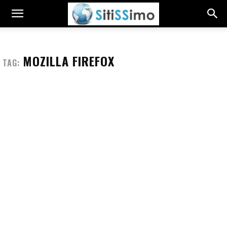
MOZILLA FIREFOX
TAG: