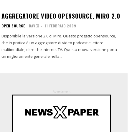
AGGREGATORE VIDEO OPENSOURCE, MIRO 2.0
OPEN SOURCE
DAVEX
-
11 FEBBRAIO 2009
Disponibile la versione 2.0 di Miro. Questo progetto opensource,
che in pratica è un aggregatore di video podcast e lettore
multimediale, oltre che Internet TV. Questa nuova versione porta
un miglioramente generale nella...
Advertisment