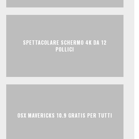
SPETTACOLARE SCHERMO 4K DA 12
POLLICI
OSX MAVERICKS 10.9 GRATIS PER TUTTI