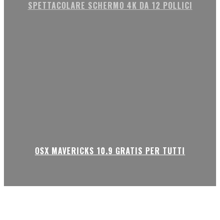
SPETTACOLARE SCHERMO 4K DA 12 POLLICI
OSX MAVERICKS 10.9 GRATIS PER TUTTI